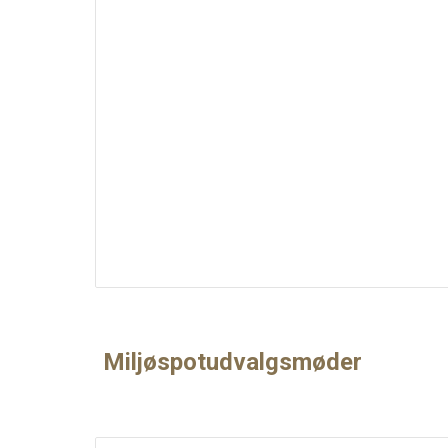
Miljøspotudvalgsmøder