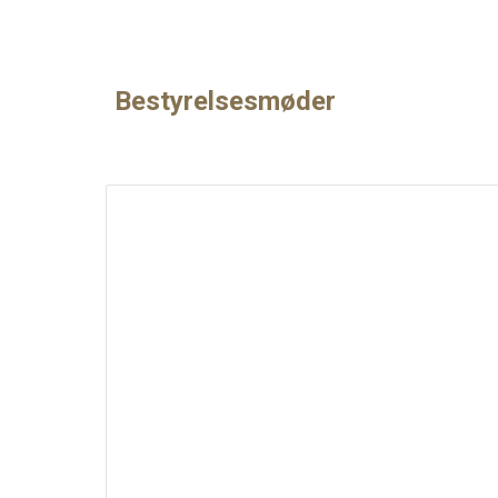
Bestyrelsesmøder