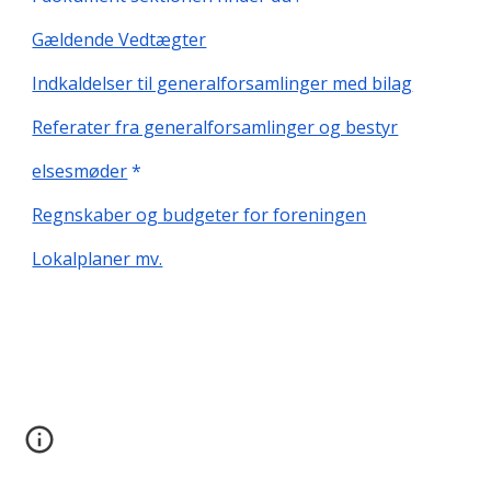
Gældende Vedtægter
Indkaldelser til generalforsamlinger med bilag
Referater fra generalforsamlinger og bestyr
elsesmøder
*
Regnskaber og budgeter for foreningen
Lokalplaner mv.